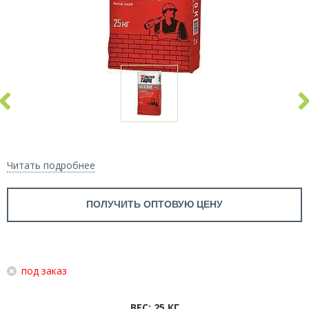
Читать подробнее
ПОЛУЧИТЬ ОПТОВУЮ ЦЕНУ
под заказ
ВЕС: 25 КГ