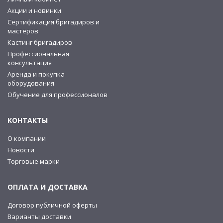
Акции и новинки
Сертификация бригадиров и
мастеров
Кастинг бригадиров
Профессиональная
консультация
Аренда и покупка
оборудования
Обучение для профессионалов
КОНТАКТЫ
О компании
Новости
Торговые марки
ОПЛАТА И ДОСТАВКА
Договор публичной оферты
Варианты доставки