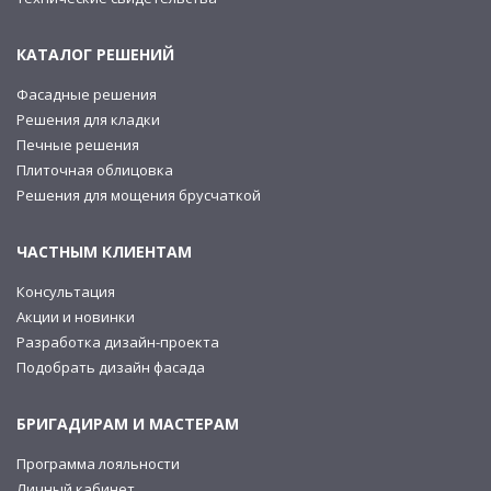
КАТАЛОГ РЕШЕНИЙ
Фасадные решения
Решения для кладки
Печные решения
Плиточная облицовка
Решения для мощения брусчаткой
ЧАСТНЫМ КЛИЕНТАМ
Консультация
Акции и новинки
Разработка дизайн-проекта
Подобрать дизайн фасада
БРИГАДИРАМ И МАСТЕРАМ
Программа лояльности
Личный кабинет