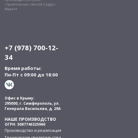
строительных смесей Седрус
Маркет
+7 (978) 700-12-
34
Время работы:
Пн-Пт с 09:00 до 18:00
Офис в Крыму:
295000, г. Симферополь, ул.
Генерала Васильева, д. 29А
НАШЕ ПРОИЗВОДСТВО
ОГРН: 5087746325960
Производство и реализация
Технические свидетельства