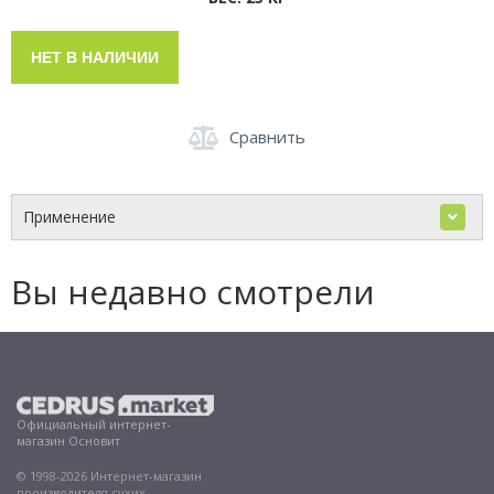
НЕТ В НАЛИЧИИ
Сравнить
Применение
Вы недавно смотрели
Официальный интернет-
магазин Основит
© 1998-2026 Интернет-магазин
производителя сухих