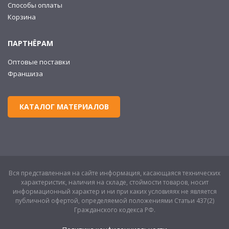
Способы оплаты
Корзина
ПАРТНЁРАМ
Оптовые поставки
Франшиза
КАТАЛОГ МАТЕРИАЛОВ
Вся представленная на сайте информация, касающаяся технических
характеристик, наличия на складе, стоймости товаров, носит
информационный характер и ни при каких условияях не является
публичной офертой, определяемой положениями Статьи 437(2)
Гражданского кодекса РФ.