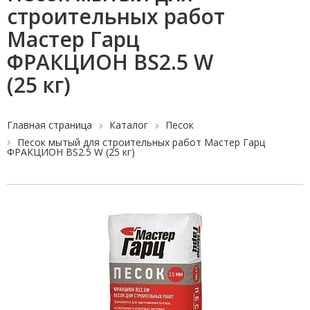
строительных работ
Мастер Гарц
ФРАКЦИОН BS2.5 W
(25 кг)
Главная страница
Каталог
Песок
Песок мытый для строительных работ Мастер Гарц
ФРАКЦИОН BS2.5 W (25 кг)