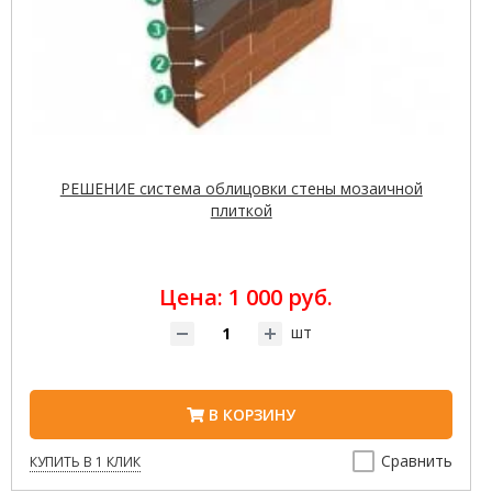
РЕШЕНИЕ cистема облицовки стены мозаичной
плиткой
Цена: 1 000 руб.
шт
В КОРЗИНУ
Сравнить
КУПИТЬ В 1 КЛИК