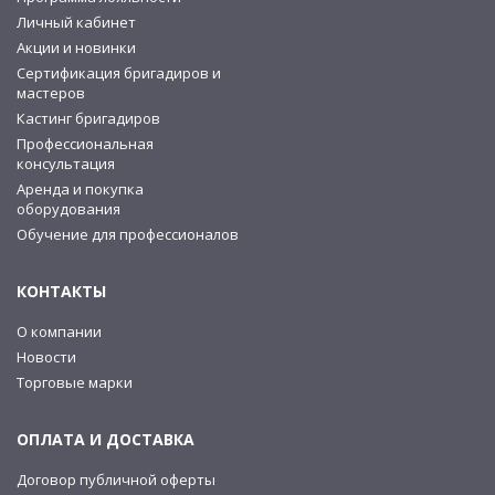
Личный кабинет
Акции и новинки
Сертификация бригадиров и
мастеров
Кастинг бригадиров
Профессиональная
консультация
Аренда и покупка
оборудования
Обучение для профессионалов
КОНТАКТЫ
О компании
Новости
Торговые марки
ОПЛАТА И ДОСТАВКА
Договор публичной оферты