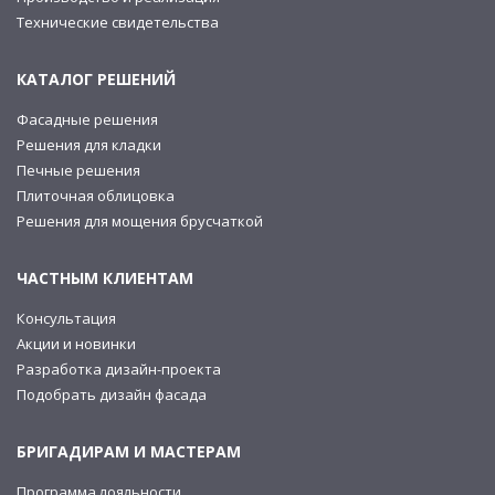
Технические свидетельства
КАТАЛОГ РЕШЕНИЙ
Фасадные решения
Решения для кладки
Печные решения
Плиточная облицовка
Решения для мощения брусчаткой
ЧАСТНЫМ КЛИЕНТАМ
Консультация
Акции и новинки
Разработка дизайн-проекта
Подобрать дизайн фасада
БРИГАДИРАМ И МАСТЕРАМ
Программа лояльности