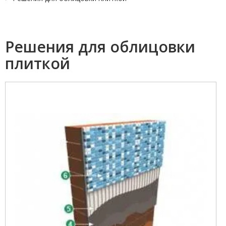
Решения для облицовки
плиткой