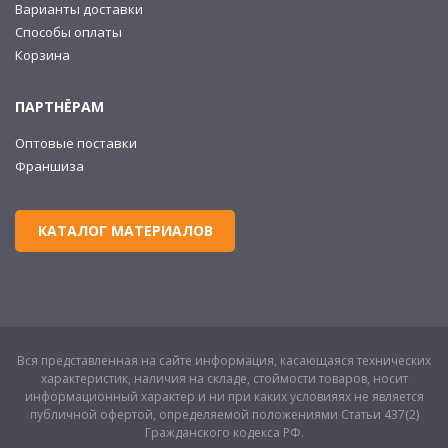
Варианты доставки
Способы оплаты
Корзина
ПАРТНЁРАМ
Оптовые поставки
Франшиза
КАТАЛОГ МАТЕРИАЛОВ
Вся представленная на сайте информация, касающаяся технических
характеристик, наличия на складе, стоймости товаров, носит
информационный характер и ни при каких условияях не является
публичной офертой, определяемой положениями Статьи 437(2)
Гражданского кодекса РФ.