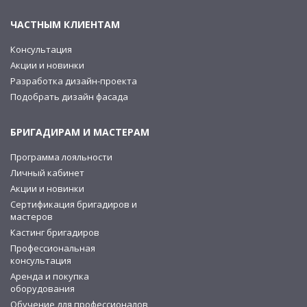
ЧАСТНЫМ КЛИЕНТАМ
Консультация
Акции и новинки
Разработка дизайн-проекта
Подобрать дизайн фасада
БРИГАДИРАМ И МАСТЕРАМ
Программа лояльности
Личный кабинет
Акции и новинки
Сертификация бригадиров и
мастеров
Кастинг бригадиров
Профессиональная
консультация
Аренда и покупка
оборудования
Обучение для профессионалов