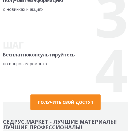
3
Получайте
информацию
о новинках и акциях
4
ШАГ
Бесплатно
консультируйтесь
по вопросам ремонта
ПОЛУЧИТЬ СВОЙ ДОСТУП
СЕДРУС.МАРКЕТ - ЛУЧШИЕ МАТЕРИАЛЫ!
ЛУЧШИЕ ПРОФЕССИОНАЛЫ!