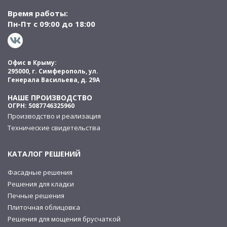
Время работы:
Пн-Пт с 09:00 до 18:00
Офис в Крыму:
295000, г. Симферополь, ул.
Генерала Васильева, д. 29А
НАШЕ ПРОИЗВОДСТВО
ОГРН: 5087746325960
Производство и реализация
Технические свидетельства
КАТАЛОГ РЕШЕНИЙ
Фасадные решения
Решения для кладки
Печные решения
Плиточная облицовка
Решения для мощения брусчаткой