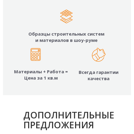
Образцы строительных систем
и материалов в шоу-руме
Материалы + Работа =
Всегда гарантии
Цена за 1 кв.м
качества
ДОПОЛНИТЕЛЬНЫЕ
ПРЕДЛОЖЕНИЯ