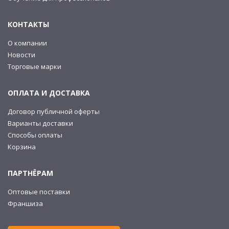
КОНТАКТЫ
О компании
Новости
Торговые марки
ОПЛАТА И ДОСТАВКА
Договор публичной оферты
Варианты доставки
Способы оплаты
Корзина
ПАРТНЁРАМ
Оптовые поставки
Франшиза