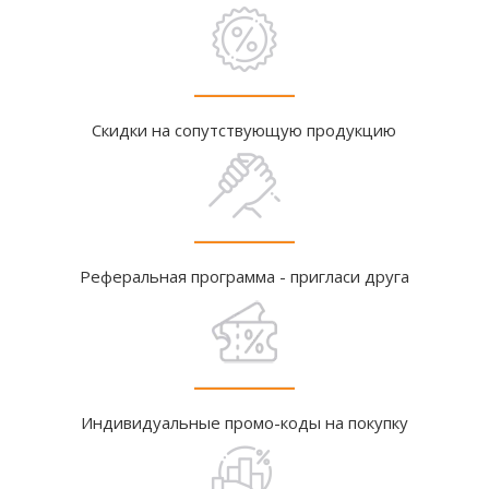
Скидки на сопутствующую продукцию
Реферальная программа - пригласи друга
Индивидуальные промо-коды на покупку