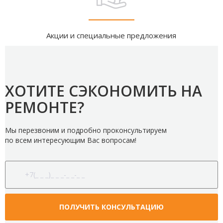
Акции и специальные предложения
ХОТИТЕ СЭКОНОМИТЬ НА
РЕМОНТЕ?
Мы перезвоним и подробно проконсультируем
по всем интересующим Вас вопросам!