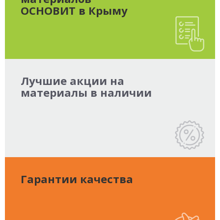
ОСНОВИТ в Крыму
Лучшие акции на
материалы в наличии
Гарантии качества