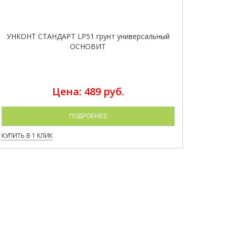
УНКОНТ СТАНДАРТ LP51 грунт универсальный
ОСНОВИТ
Цена: 489 руб.
ПОДРОБНЕЕ
КУПИТЬ В 1 КЛИК