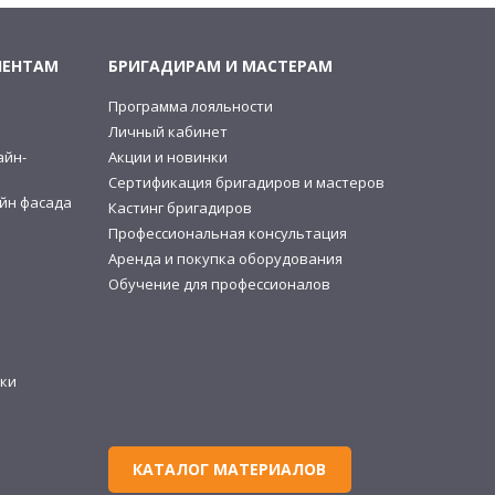
ИЕНТАМ
БРИГАДИРАМ И МАСТЕРАМ
Программа лояльности
и
Личный кабинет
айн-
Акции и новинки
Сертификация бригадиров и мастеров
йн фасада
Кастинг бригадиров
Профессиональная консультация
Аренда и покупка оборудования
Обучение для профессионалов
ки
КАТАЛОГ МАТЕРИАЛОВ