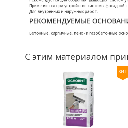
Применяется при устройстве системы фасадной
Для внутренних и наружных работ.
РЕКОМЕНДУЕМЫЕ ОСНОВАН
Бетонные, кирпичные, пено- и газобетонные осно
С этим материалом при
ХИТ!