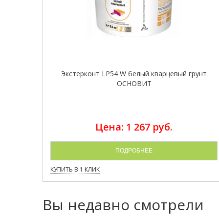
Экстерконт LP54 W белый кварцевый грунт
ОСНОВИТ
Цена: 1 267 руб.
ПОДРОБНЕЕ
КУПИТЬ В 1 КЛИК
Вы недавно смотрели