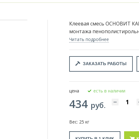
Клеевая смесь ОСНОВИТ КА
монтажа пенополистирольн
Читать подробнее
ЗАКАЗАТЬ РАБОТЫ
цена
есть в наличии
434
руб.
Вес: 25 кг
КУПИТЬ В 1 КЛИК