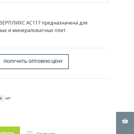
ВЕРПЛИКС АС117 предназначена для
ых и минераловатных плит.
ПОЛУЧИТЬ ОПТОВУЮ ЦЕНУ
шт
Сравнить
КУПИТЬ