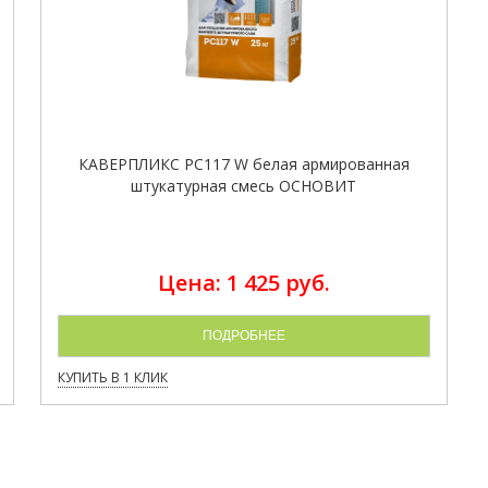
КАВЕРПЛИКС PC117 W белая армированная
штукатурная смесь ОСНОВИТ
Цена: 1 425 руб.
ПОДРОБНЕЕ
КУПИТЬ В 1 КЛИК