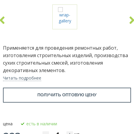
Применяется для проведения ремонтных работ,
изготовления строительных изделий, производства
сухих строительных смесей, изготовления
декоративных элементов.
Читать подробнее
ПОЛУЧИТЬ ОПТОВУЮ ЦЕНУ
цена
есть в наличии
шт