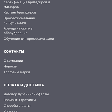
Сертификация бригадиров и
мастеров
Кастинг бригадиров
Профессиональная
консультация
Аренда и покупка
оборудования
Обучение для профессионалов
КОНТАКТЫ
О компании
Новости
Торговые марки
ОПЛАТА И ДОСТАВКА
Договор публичной оферты
Варианты доставки
Способы оплаты
Корзина