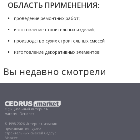
ОБЛАСТЬ ПРИМЕНЕНИЯ:
проведение ремонтных работ;
изготовление строительных изделий;
производство сухих строительных смесей;
изготовление декоративных элементов.
Вы недавно смотрели
Официальный интернет-
магазин Основит
© 1998-2026 Интернет-магазин
производителя сухих
строительных смесей Седрус
Маркет