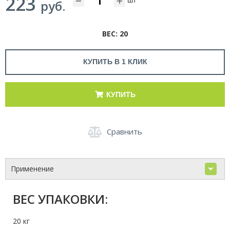
223
руб.
ВЕС: 20
КУПИТЬ В 1 КЛИК
КУПИТЬ
Сравнить
Применение
ВЕС УПАКОВКИ:
20 кг