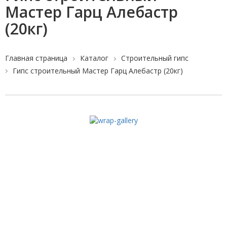
Мастер Гарц Алебастр
(20кг)
Главная страница
Каталог
Строительный гипс
Гипс строительный Мастер Гарц Алебастр (20кг)