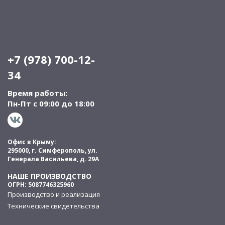
+7 (978) 700-12-
34
Время работы:
Пн-Пт с 09:00 до 18:00
Офис в Крыму:
295000, г. Симферополь, ул.
Генерала Васильева, д. 29А
НАШЕ ПРОИЗВОДСТВО
ОГРН: 5087746325960
Производство и реализация
Технические свидетельства