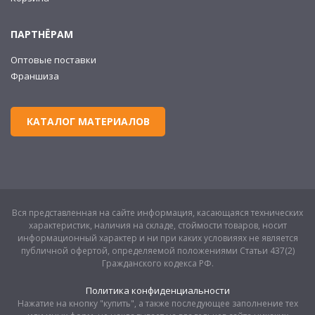
ПАРТНЁРАМ
Оптовые поставки
Франшиза
КАТАЛОГ МАТЕРИАЛОВ
Вся представленная на сайте информация, касающаяся технических
характеристик, наличия на складе, стоймости товаров, носит
информационный характер и ни при каких условияях не является
публичной офертой, определяемой положениями Статьи 437(2)
Гражданского кодекса РФ.
Политика конфиденциальности
Нажатие на кнопку "купить", а также последующее заполнение тех