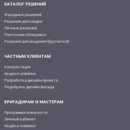
КАТАЛОГ РЕШЕНИЙ
Фасадные решения
Решения для кладки
Печные решения
Плиточная облицовка
Решения для мощения брусчаткой
ЧАСТНЫМ КЛИЕНТАМ
Консультация
Акции и новинки
Разработка дизайн-проекта
Подобрать дизайн фасада
БРИГАДИРАМ И МАСТЕРАМ
Программа лояльности
Личный кабинет
Акции и новинки