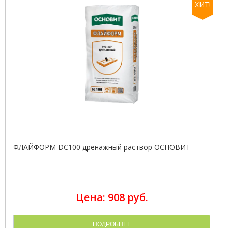
ХИТ!
ФЛАЙФОРМ DC100 дренажный раствор ОСНОВИТ
Цена: 908 руб.
ПОДРОБНЕЕ