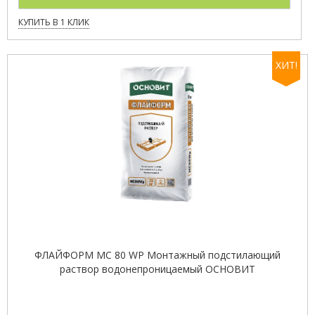
КУПИТЬ В 1 КЛИК
ХИТ!
ФЛАЙФОРМ MC 80 WP Монтажный подстилающий
раствор водонепроницаемый ОСНОВИТ