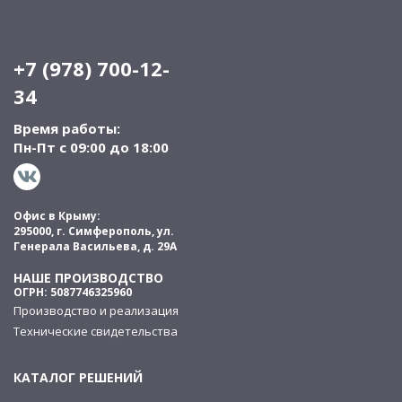
+7 (978) 700-12-
34
Время работы:
Пн-Пт с 09:00 до 18:00
Офис в Крыму:
295000, г. Симферополь, ул.
Генерала Васильева, д. 29А
НАШЕ ПРОИЗВОДСТВО
ОГРН: 5087746325960
Производство и реализация
Технические свидетельства
КАТАЛОГ РЕШЕНИЙ