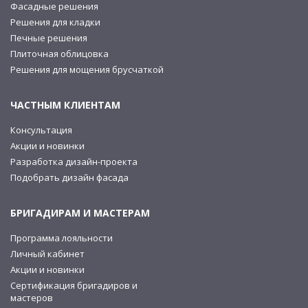
Фасадные решения
Решения для кладки
Печные решения
Плиточная облицовка
Решения для мощения брусчаткой
ЧАСТНЫМ КЛИЕНТАМ
Консультация
Акции и новинки
Разработка дизайн-проекта
Подобрать дизайн фасада
БРИГАДИРАМ И МАСТЕРАМ
Программа лояльности
Личный кабинет
Акции и новинки
Сертификация бригадиров и
мастеров