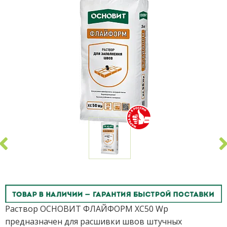
Раствор ОСНОВИТ ФЛАЙФОРМ XC50 Wp
предназначен для расшивки швов штучных