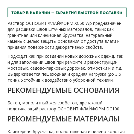
Раствор ОСНОВИТ ФЛАЙФОРМ XC50 Wp предназначен
для расшивки швов штучных материалов, таких как
гранитная или клинкерная брусчатка, натуральный
камень с целью защиты основания от доступа влаги и
придания поверхности декоративных свойств.
Подходит как при создании новых дорожных одежд, так
и для заполнении швов при ремонте и реконструкции
мостовых, садово-парковых дорожек, отмостки и и т.д.
Выдерживается пешеходная и средняя нагрузка (до 3,5
тонн). Устойчив к воздействию уборочной техники.
РЕКОМЕНДУЕМЫЕ ОСНОВАНИЯ
Бетон, монолитный железобетон, дренажный
подстилающий раствор ОСНОВИТ ФЛАЙФОРМ DC100
РЕКОМЕНДУЕМЫЕ МАТЕРИАЛЫ
Клинкерная брусчатка, полно-пиленая и пилено-колотая