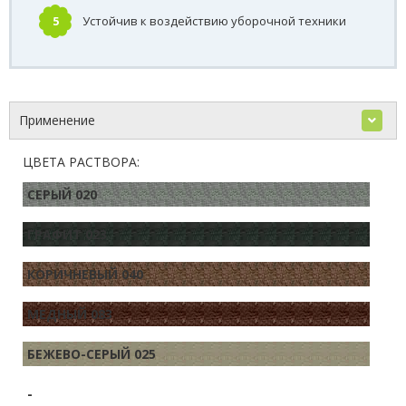
5
Устойчив к воздействию уборочной техники
Применение
ЦВЕТА РАСТВОРА:
СЕРЫЙ 020
ГРАФИТ 023
КОРИЧНЕВЫЙ 040
МЕДНЫЙ 083
БЕЖЕВО-СЕРЫЙ 025
-