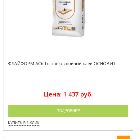
ФЛАЙФОРМ AC6 Lq тонкослойный клей ОСНОВИТ
Цена: 1 437 руб.
ПОДРОБНЕЕ
КУПИТЬ В 1 КЛИК