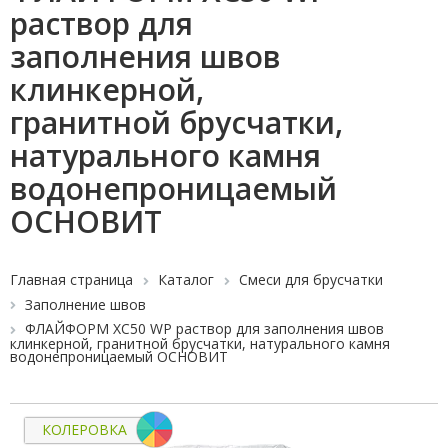
раствор для
заполнения швов
клинкерной,
гранитной брусчатки,
натурального камня
водонепроницаемый
ОСНОВИТ
Главная страница
Каталог
Смеси для брусчатки
Заполнение швов
ФЛАЙФОРМ XC50 WP раствор для заполнения швов
клинкерной, гранитной брусчатки, натурального камня
водонепроницаемый ОСНОВИТ
КОЛЕРОВКА