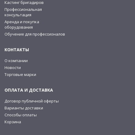
Кастинг бригадиров
Профессиональная
консультация
Аренда и покупка
оборудования
Обучение для профессионалов
КОНТАКТЫ
О компании
Новости
Торговые марки
ОПЛАТА И ДОСТАВКА
Договор публичной оферты
Варианты доставки
Способы оплаты
Корзина