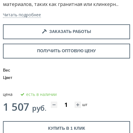
материалов, таких как гранитная или клинкерн...
Читать подробнее
ЗАКАЗАТЬ РАБОТЫ
ПОЛУЧИТЬ ОПТОВУЮ ЦЕНУ
Вес
Цвет
цена
есть в наличии
1 507
шт
руб.
КУПИТЬ В 1 КЛИК