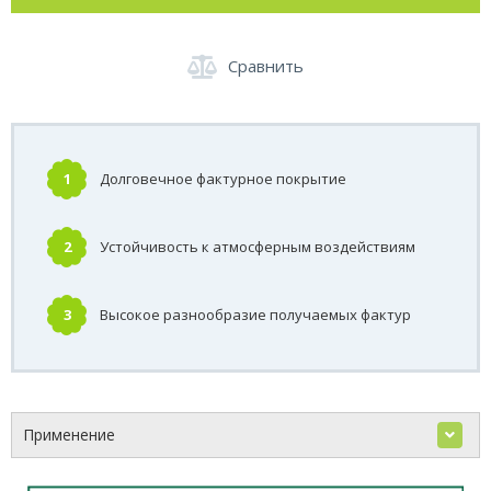
Сравнить
1
Долговечное фактурное покрытие
2
Устойчивость к атмосферным воздействиям
3
Высокое разнообразие получаемых фактур
Применение