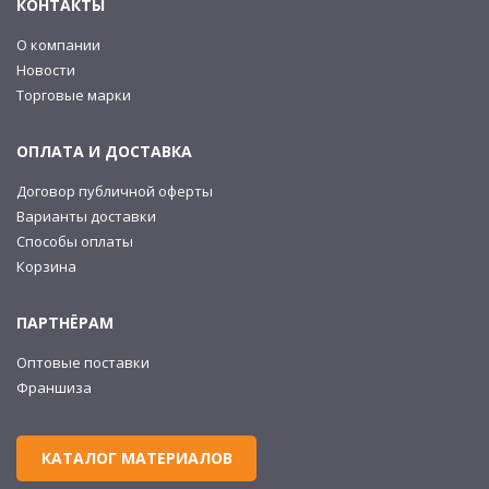
КОНТАКТЫ
О компании
Новости
Торговые марки
ОПЛАТА И ДОСТАВКА
Договор публичной оферты
Варианты доставки
Способы оплаты
Корзина
ПАРТНЁРАМ
Оптовые поставки
Франшиза
КАТАЛОГ МАТЕРИАЛОВ