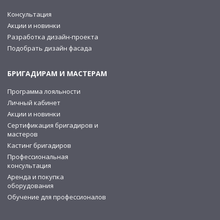
Консультация
Акции и новинки
Разработка дизайн-проекта
Подобрать дизайн фасада
БРИГАДИРАМ И МАСТЕРАМ
Программа лояльности
Личный кабинет
Акции и новинки
Сертификация бригадиров и
мастеров
Кастинг бригадиров
Профессиональная
консультация
Аренда и покупка
оборудования
Обучение для профессионалов