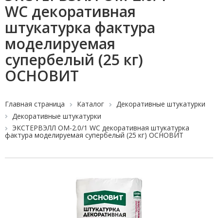
WC декоративная
штукатурка фактура
моделируемая
супербелый (25 кг)
ОСНОВИТ
Главная страница
Каталог
Декоративные штукатурки
Декоративные штукатурки
ЭКСТЕРВЭЛЛ OM-2.0/1 WC декоративная штукатурка
фактура моделируемая супербелый (25 кг) ОСНОВИТ