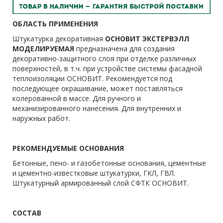
ОБЛАСТЬ ПРИМЕНЕНИЯ
Штукатурка декоративная
ОСНОВИТ ЭКСТЕРВЭЛЛ
МОДЕЛИРУЕМАЯ
предназначена для создания
декоративно-защитного слоя при отделке различных
поверхностей, в т.ч. при устройстве системы фасадной
теплоизоляции ОСНОВИТ. Рекомендуется под
последующее окрашивание, может поставляться
колерованной в массе. Для ручного и
механизированного нанесения. Для внутренних и
наружных работ.
РЕКОМЕНДУЕМЫЕ ОСНОВАНИЯ
Бетонные, пено- и газобетонные основания, цементные
и цементно-известковые штукатурки, ГКЛ, ГВЛ.
Штукатурный армированный слой СФТК ОСНОВИТ.
СОСТАВ