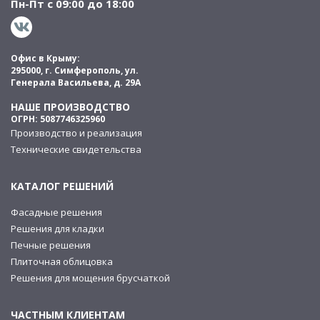
Пн-Пт с 09:00 до 18:00
Офис в Крыму:
295000, г. Симферополь, ул.
Генерала Васильева, д. 29А
НАШЕ ПРОИЗВОДСТВО
ОГРН: 5087746325960
Производство и реализация
Технические свидетельства
КАТАЛОГ РЕШЕНИЙ
Фасадные решения
Решения для кладки
Печные решения
Плиточная облицовка
Решения для мощения брусчаткой
ЧАСТНЫМ КЛИЕНТАМ