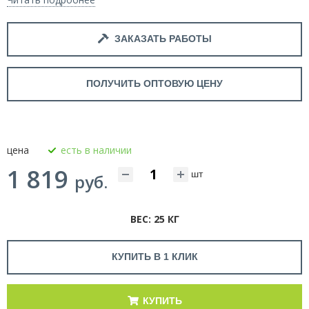
ЗАКАЗАТЬ РАБОТЫ
ПОЛУЧИТЬ ОПТОВУЮ ЦЕНУ
цена
есть в наличии
1 819
шт
руб.
ВЕС: 25 КГ
КУПИТЬ В 1 КЛИК
КУПИТЬ