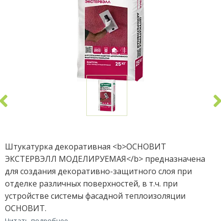
Штукатурка декоративная <b>ОСНОВИТ
ЭКСТЕРВЭЛЛ МОДЕЛИРУЕМАЯ</b> предназначена
для создания декоративно-защитного слоя при
отделке различных поверхностей, в т.ч. при
устройстве системы фасадной теплоизоляции
ОСНОВИТ.
Читать подробнее