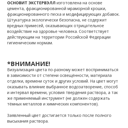
ОСНОВИТ ЭКСТЕРВЭЛЛ
изготовлена на основе
цемента, фракционированной мраморной крошки,
фракционированного песка и модифицирующих добавок.
Штукатурка экологически безопасна, не содержит
вредных примесей, оказывающих отрицательное
воздействие на здоровье человека. Соответствует
действующим на территории Российской Федерации
гигиеническим нормам.
*ВНИМАНИЕ!
Визуализация цвета по-разному может восприниматься
в зависимости от степени освещённости, материала
отделки, времени суток и других условий. На цвет могут
оказывать влияние выбранное водозатворение, способ
и интервал времени, условия твердения раствора, а так
же применяемый инструмент (не должен содержать
тёмных металлов и химических компонентов).
Заявленный цвет достигается только после полного
высыхания раствора.