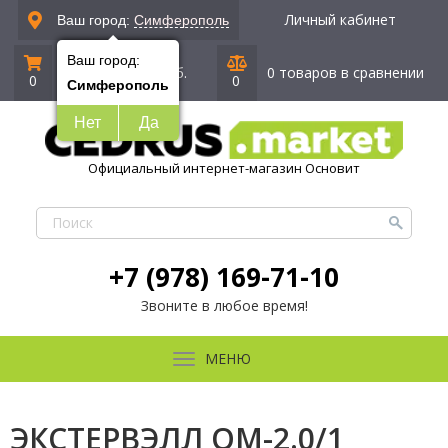
Личный кабинет
Ваш город:
Симферополь
Ваш город:
0 позиций
|
0 руб.
0 товаров в сравнении
0
0
Симферополь
Нет
Да
Официальный интернет-магазин Основит
+7 (978) 169-71-10
Звоните в любое время!
МЕНЮ
ЭКСТЕРВЭЛЛ OM-2.0/1