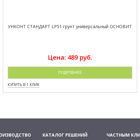
УНКОНТ СТАНДАРТ LP51 грунт универсальный ОСНОВИТ
Цена: 489 руб.
ПОДРОБНЕЕ
КУПИТЬ В 1 КЛИК
РОИЗВОДСТВО
КАТАЛОГ РЕШЕНИЙ
ЧАСТНЫМ КЛ