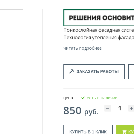
Тонкослойная фасадная сист
Технология утепления фасада с
Читать подробнее
ЗАКАЗАТЬ РАБОТЫ
цена
есть в наличии
850
руб.
КУПИТЬ В 1 КЛИК
К