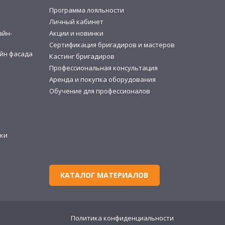
Программа лояльности
и
Личный кабинет
айн-
Акции и новинки
Сертификация бригадиров и мастеров
йн фасада
Кастинг бригадиров
Профессиональная консультация
Аренда и покупка оборудования
Обучение для профессионалов
ки
КАТАЛОГ МАТЕРИАЛОВ
Политика конфиденциальности