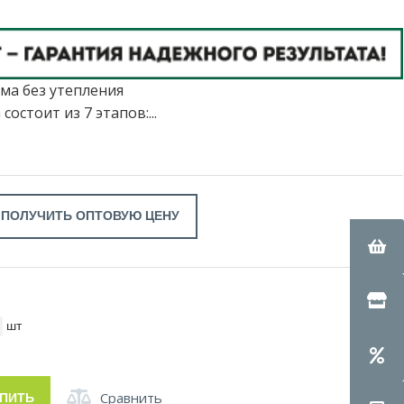
ема без утепления
остоит из 7 этапов:...
ПОЛУЧИТЬ ОПТОВУЮ ЦЕНУ
шт
Сравнить
УПИТЬ