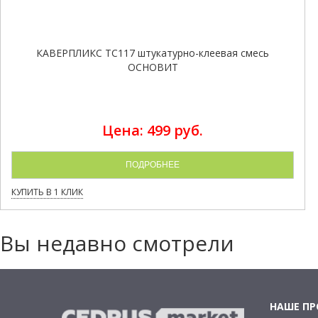
КАВЕРПЛИКС TC117 штукатурно-клеевая смесь
ОСНОВИТ
Цена: 499 руб.
ПОДРОБНЕЕ
КУПИТЬ В 1 КЛИК
Вы недавно смотрели
НАШЕ П