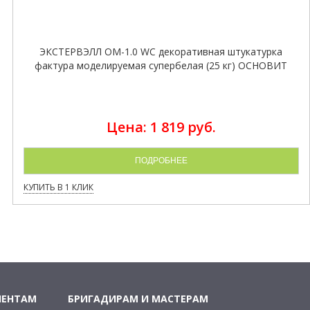
ЭКСТЕРВЭЛЛ OM-1.0 WC декоративная штукатурка
фактура моделируемая супербелая (25 кг) ОСНОВИТ
Цена: 1 819 руб.
ПОДРОБНЕЕ
КУПИТЬ В 1 КЛИК
ИЕНТАМ
БРИГАДИРАМ И МАСТЕРАМ