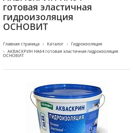
готовая эластичная
гидроизоляция
ОСНОВИТ
Главная страница
Каталог
Гидроизоляция
АКВАСКРИН HA64 готовая эластичная гидроизоляция
ОСНОВИТ