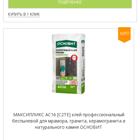
ПОДРОБНЕЕ
КУПИТЬ В 1 КЛИК
ХИТ!
МАКСИПЛИКС AC16 [C2TE] клей профессиональный
беспылевой для мрамора, гранита, керамогранита и
натурального камня ОСНОВИТ