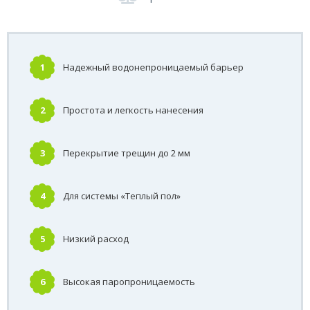
1
Надежный водонепроницаемый барьер
2
Простота и легкость нанесения
3
Перекрытие трещин до 2 мм
4
Для системы «Теплый пол»
5
Низкий расход
6
Высокая паропроницаемость