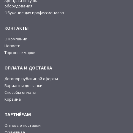
Аренда и покупка
оборудования
Обучение для профессионалов
КОНТАКТЫ
О компании
Новости
Торговые марки
ОПЛАТА И ДОСТАВКА
Договор публичной оферты
Варианты доставки
Способы оплаты
Корзина
ПАРТНЁРАМ
Оптовые поставки
Франшиза