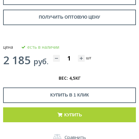
ПОЛУЧИТЬ ОПТОВУЮ ЦЕНУ
цена
есть в наличии
2 185
шт
руб.
ВЕС: 4,5КГ
КУПИТЬ В 1 КЛИК
КУПИТЬ
Сравнить