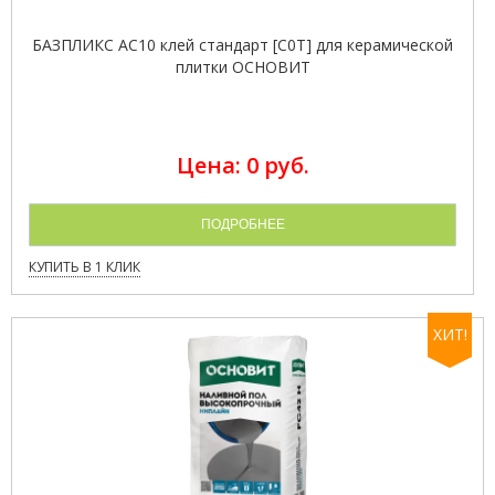
БАЗПЛИКС AC10 клей стандарт [C0T] для керамической
плитки ОСНОВИТ
Цена: 0 руб.
ПОДРОБНЕЕ
КУПИТЬ В 1 КЛИК
ХИТ!