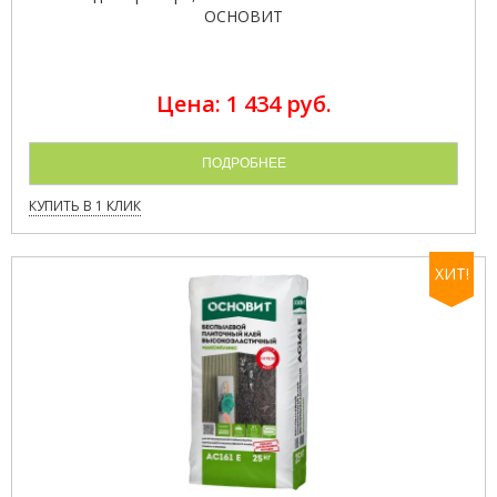
ОСНОВИТ
Цена: 1 434 руб.
ПОДРОБНЕЕ
КУПИТЬ В 1 КЛИК
ХИТ!