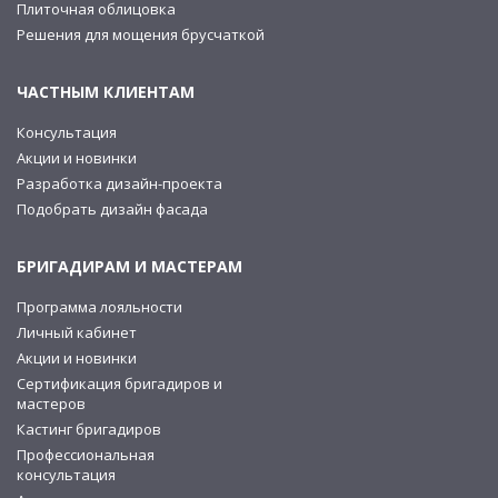
Плиточная облицовка
Решения для мощения брусчаткой
ЧАСТНЫМ КЛИЕНТАМ
Консультация
Акции и новинки
Разработка дизайн-проекта
Подобрать дизайн фасада
БРИГАДИРАМ И МАСТЕРАМ
Программа лояльности
Личный кабинет
Акции и новинки
Сертификация бригадиров и
мастеров
Кастинг бригадиров
Профессиональная
консультация