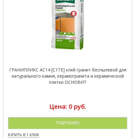
ГРАНИПЛИКС AC14 [C1TE] клей гранит беспылевой для
натурального камня, керамогранита и керамической
плитки ОСНОВИТ
Цена: 0 руб.
ПОДРОБНЕЕ
КУПИТЬ В 1 КЛИК