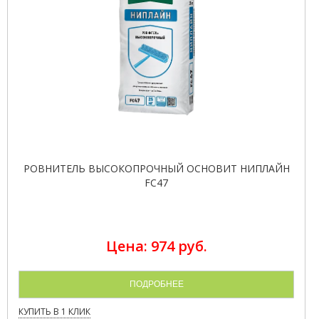
РОВНИТЕЛЬ ВЫСОКОПРОЧНЫЙ ОСНОВИТ НИПЛАЙН
FC47
Цена: 974 руб.
ПОДРОБНЕЕ
КУПИТЬ В 1 КЛИК