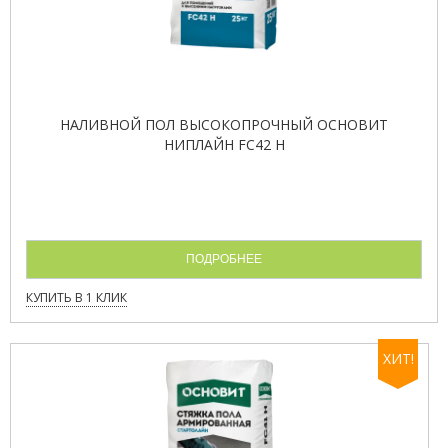
НАЛИВНОЙ ПОЛ ВЫСОКОПРОЧНЫЙ ОСНОВИТ
НИПЛАЙН FC42 H
ПОДРОБНЕЕ
КУПИТЬ В 1 КЛИК
ХИТ!