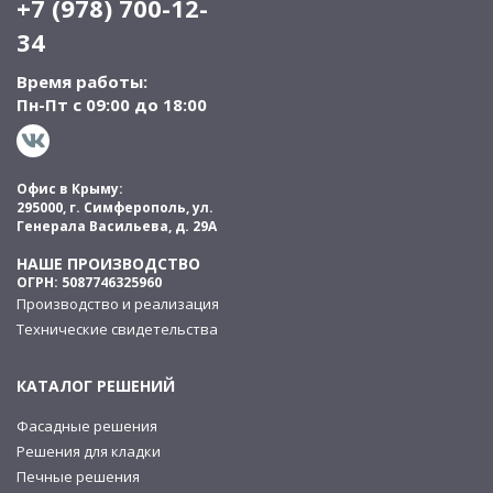
+7 (978) 700-12-
34
Время работы:
Пн-Пт с 09:00 до 18:00
Офис в Крыму:
295000, г. Симферополь, ул.
Генерала Васильева, д. 29А
НАШЕ ПРОИЗВОДСТВО
ОГРН: 5087746325960
Производство и реализация
Технические свидетельства
КАТАЛОГ РЕШЕНИЙ
Фасадные решения
Решения для кладки
Печные решения