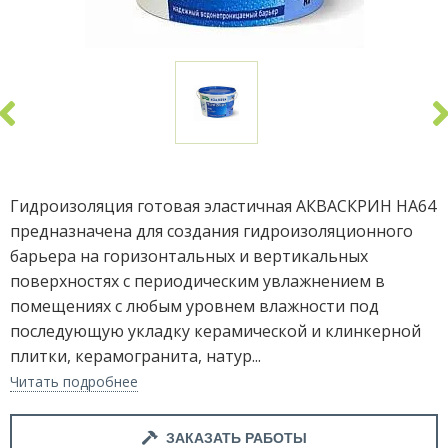
Гидроизоляция готовая эластичная АКВАСКРИН НА64
предназначена для создания гидроизоляционного
барьера на горизонтальных и вертикальных
поверхностях с периодическим увлажнением в
помещениях с любым уровнем влажности под
последующую укладку керамической и клинкерной
плитки, керамогранита, натур...
Читать подробнее
ЗАКАЗАТЬ РАБОТЫ