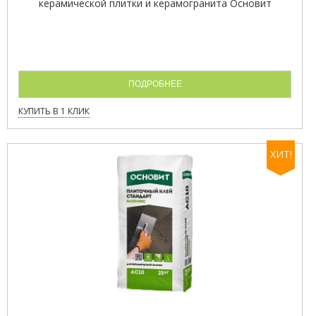
керамической плитки и керамогранита Основит
ПОДРОБНЕЕ
КУПИТЬ В 1 КЛИК
ХИТ!