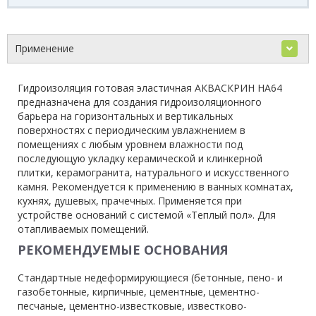
Применение
Гидроизоляция готовая эластичная АКВАСКРИН НА64
предназначена для создания гидроизоляционного
барьера на горизонтальных и вертикальных
поверхностях с периодическим увлажнением в
помещениях с любым уровнем влажности под
последующую укладку керамической и клинкерной
плитки, керамогранита, натурального и искусственного
камня. Рекомендуется к применению в ванных комнатах,
кухнях, душевых, прачечных. Применяется при
устройстве оснований с системой «Теплый пол». Для
отапливаемых помещений.
РЕКОМЕНДУЕМЫЕ ОСНОВАНИЯ
Стандартные недеформирующиеся (бетонные, пено- и
газобетонные, кирпичные, цементные, цементно-
песчаные, цементно-известковые, известково-