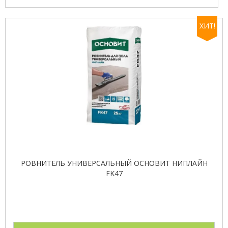
ХИТ!
РОВНИТЕЛЬ УНИВЕРСАЛЬНЫЙ ОСНОВИТ НИПЛАЙН
FK47