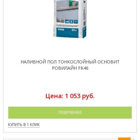
НАЛИВНОЙ ПОЛ ТОНКОСЛОЙНЫЙ ОСНОВИТ
РОВИЛАЙН FK46
Цена: 1 053 руб.
ПОДРОБНЕЕ
КУПИТЬ В 1 КЛИК