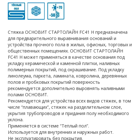
Стяжка ОСНОВИТ СТАРТОЛАЙН FC41 H предназначена
для предварительного выравнивания оснований и
устройства прочного пола в жилых, офисных, торговых и
общественных помещениях. ОСНОВИТ СТАРТОЛАЙН
FC41 H может применяться в качестве основания под
укладку керамической и каменной плитки, наливных
полимерных покрытий, под окрашивание. Под укладку
линолеума, паркета, ламината, ковролина, деревянных
полов и пробковых покрытий поверхность
рекомендуется дополнительно выровнять наливными
полами ОСНОВИТ.
Рекомендуется для устройства всех видов стяжек, в том
числе “плавающих”, стяжек на разделительном слое,
укрытия трубопроводов и придания полу необходимого
уклона.
Применяется в системе “Теплый пол”.
Используется для внутренних и наружных работ.
Не эксплуатировать без покрытия.