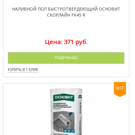
НАЛИВНОЙ ПОЛ БЫСТРОТВЕРДЕЮЩИЙ ОСНОВИТ
СКОРЛАЙН FK45 R
Цена: 371 руб.
ПОДРОБНЕЕ
КУПИТЬ В 1 КЛИК
ХИТ!