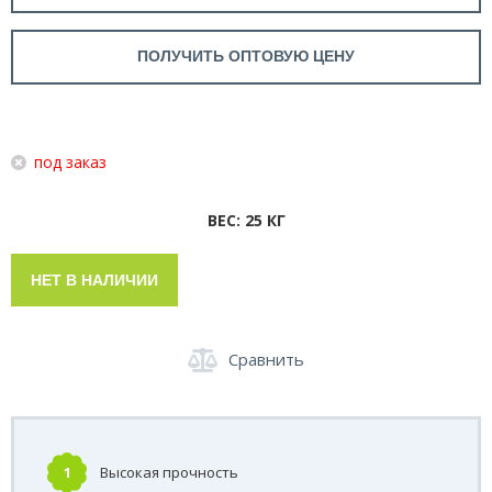
ПОЛУЧИТЬ ОПТОВУЮ ЦЕНУ
под заказ
ВЕС: 25 КГ
НЕТ В НАЛИЧИИ
Сравнить
1
Высокая прочность