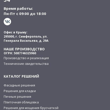
Время работы:
Пн-Пт с 09:00 до 18:00
Офис в Крыму:
295000, г. Симферополь, ул.
Генерала Васильева, д. 29А
НАШЕ ПРОИЗВОДСТВО
ОГРН: 5087746325960
Производство и реализация
Технические свидетельства
КАТАЛОГ РЕШЕНИЙ
Фасадные решения
Решения для кладки
Печные решения
Плиточная облицовка
Решения для мощения брусчаткой