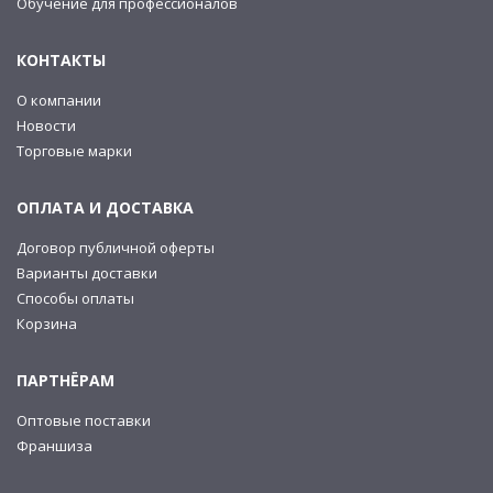
Обучение для профессионалов
КОНТАКТЫ
О компании
Новости
Торговые марки
ОПЛАТА И ДОСТАВКА
Договор публичной оферты
Варианты доставки
Способы оплаты
Корзина
ПАРТНЁРАМ
Оптовые поставки
Франшиза