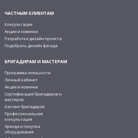
ЧАСТНЫМ КЛИЕНТАМ
Консультация
Акции и новинки
Разработка дизайн-проекта
Подобрать дизайн фасада
БРИГАДИРАМ И МАСТЕРАМ
Программа лояльности
Личный кабинет
Акции и новинки
Сертификация бригадиров и
мастеров
Кастинг бригадиров
Профессиональная
консультация
Аренда и покупка
оборудования