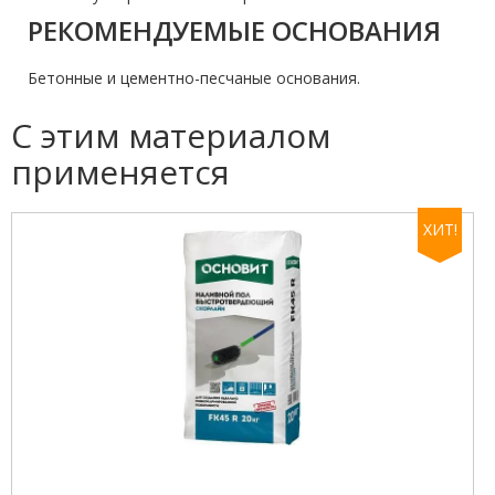
РЕКОМЕНДУЕМЫЕ ОСНОВАНИЯ
Бетонные и цементно-песчаные основания.
С этим материалом
применяется
ХИТ!