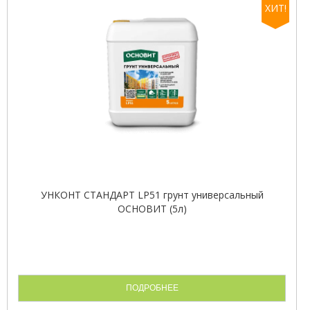
ХИТ!
УНКОНТ СТАНДАРТ LP51 грунт универсальный
ОСНОВИТ (5л)
ПОДРОБНЕЕ