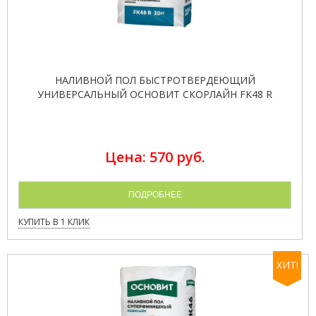
НАЛИВНОЙ ПОЛ БЫСТРОТВЕРДЕЮЩИЙ
УНИВЕРСАЛЬНЫЙ ОСНОВИТ СКОРЛАЙН FK48 R
Цена: 570 руб.
ПОДРОБНЕЕ
КУПИТЬ В 1 КЛИК
ХИТ!