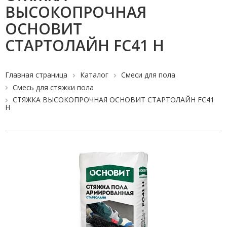
ВЫСОКОПРОЧНАЯ
ОСНОВИТ
СТАРТОЛАЙН FC41 H
Главная страница
Каталог
Смеси для пола
Смесь для стяжки пола
СТЯЖКА ВЫСОКОПРОЧНАЯ ОСНОВИТ СТАРТОЛАЙН FC41
H