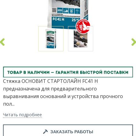
Стяжка ОСНОВИТ СТАРТОЛАЙН FC41 H
предназначена для предварительного
выравнивания оснований и устройства прочного
пол...
Читать подробнее
ЗАКАЗАТЬ РАБОТЫ