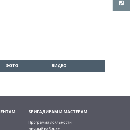
ФОТО
ВИДЕО
ИЕНТАМ
БРИГАДИРАМ И МАСТЕРАМ
Программа лояльности
и
Личный кабинет