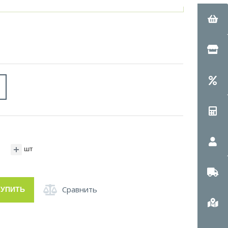
шт
Сравнить
КУПИТЬ