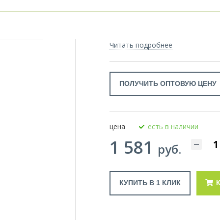
Читать подробнее
ПОЛУЧИТЬ ОПТОВУЮ ЦЕНУ
цена
есть в наличии
1 581
руб.
КУПИТЬ В 1 КЛИК