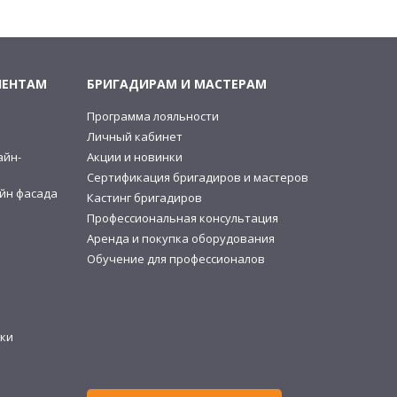
ИЕНТАМ
БРИГАДИРАМ И МАСТЕРАМ
Программа лояльности
и
Личный кабинет
айн-
Акции и новинки
Сертификация бригадиров и мастеров
йн фасада
Кастинг бригадиров
Профессиональная консультация
Аренда и покупка оборудования
Обучение для профессионалов
ки