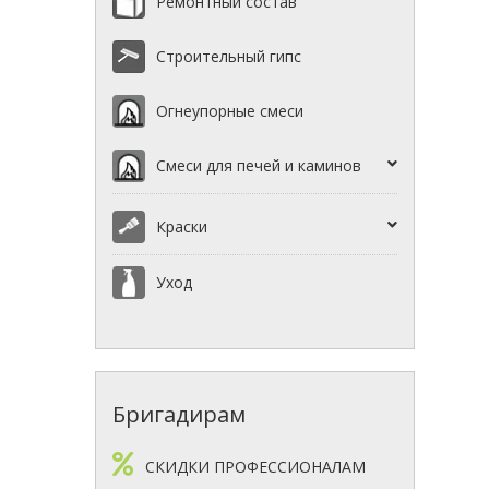
Ремонтный состав
Строительный гипс
Огнеупорные смеси
Смеси для печей и каминов
Краски
Уход
Бригадирам
СКИДКИ ПРОФЕССИОНАЛАМ