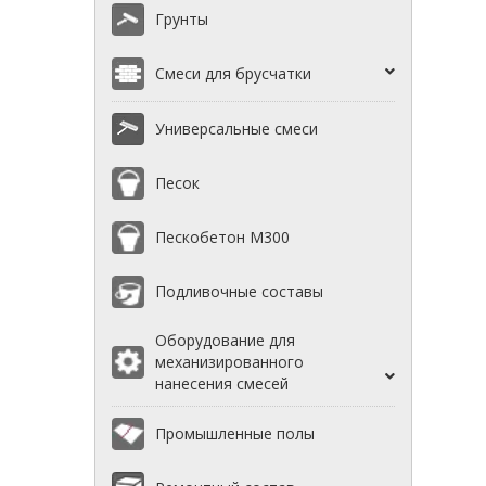
Грунты
Смеси для брусчатки
Универсальные смеси
Песок
Пескобетон М300
Подливочные составы
Оборудование для
механизированного
нанесения смесей
Промышленные полы