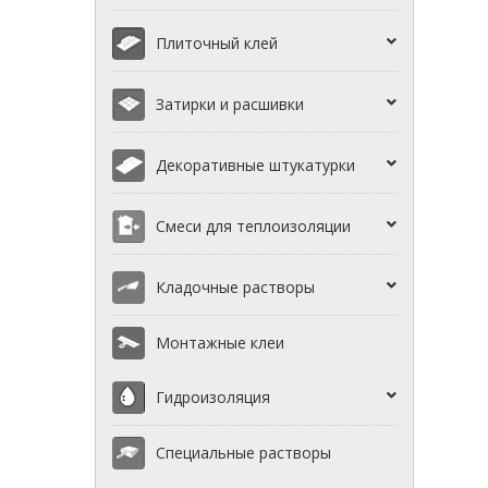
Плиточный клей
Затирки и расшивки
Декоративные штукатурки
Смеси для теплоизоляции
Кладочные растворы
Монтажные клеи
Гидроизоляция
Специальные растворы