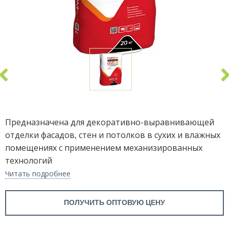
Предназначена для декоративно-выравнивающей
отделки фасадов, стен и потолков в сухих и влажных
помещениях с применением механизированных
технологий
Читать подробнее
ПОЛУЧИТЬ ОПТОВУЮ ЦЕНУ