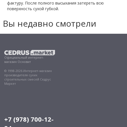
фактуру. После полного высыхания затереть всю
поверхность сухой губкой.
Вы недавно смотрели
Официальный интернет-
магазин Основит
© 1998-2026 Интернет-магазин
производителя сухих
строительных смесей Седрус
Маркет
+7 (978) 700-12-