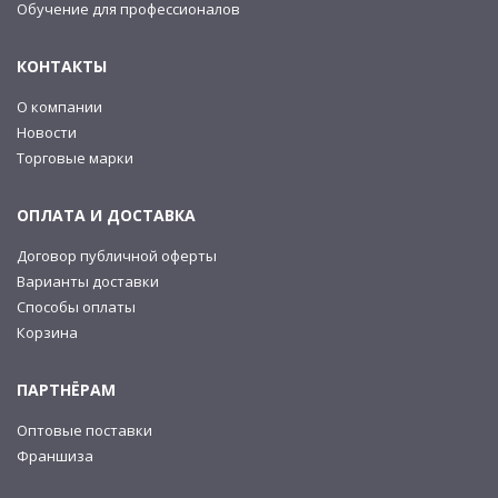
Обучение для профессионалов
КОНТАКТЫ
О компании
Новости
Торговые марки
ОПЛАТА И ДОСТАВКА
Договор публичной оферты
Варианты доставки
Способы оплаты
Корзина
ПАРТНЁРАМ
Оптовые поставки
Франшиза