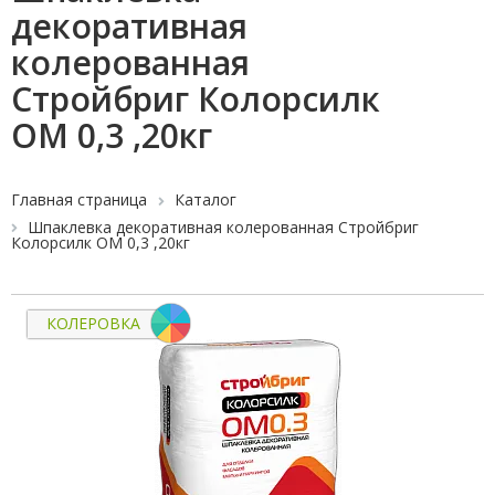
декоративная
колерованная
Стройбриг Колорсилк
ОМ 0,3 ,20кг
Главная страница
Каталог
Шпаклевка декоративная колерованная Стройбриг
Колорсилк ОМ 0,3 ,20кг
КОЛЕРОВКА