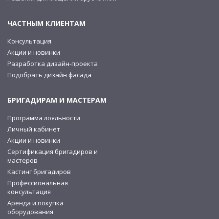
ЧАСТНЫМ КЛИЕНТАМ
Консультация
Акции и новинки
Разработка дизайн-проекта
Подобрать дизайн фасада
БРИГАДИРАМ И МАСТЕРАМ
Программа лояльности
Личный кабинет
Акции и новинки
Сертификация бригадиров и
мастеров
Кастинг бригадиров
Профессиональная
консультация
Аренда и покупка
оборудования