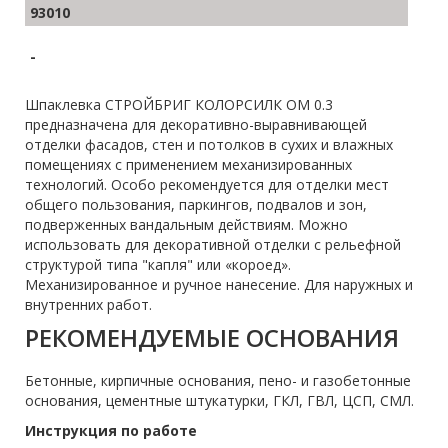
93010
-
Шпаклевка СТРОЙБРИГ КОЛОРСИЛК ОМ 0.3
предназначена для декоративно-выравнивающей
отделки фасадов, стен и потолков в сухих и влажных
помещениях с применением механизированных
технологий. Особо рекомендуется для отделки мест
общего пользования, паркингов, подвалов и зон,
подверженных вандальным действиям. Можно
использовать для декоративной отделки с рельефной
структурой типа "капля" или «короед».
Механизированное и ручное нанесение. Для наружных и
внутренних работ.
РЕКОМЕНДУЕМЫЕ ОСНОВАНИЯ
Бетонные, кирпичные основания, пено- и газобетонные
основания, цементные штукатурки, ГКЛ, ГВЛ, ЦСП, СМЛ.
Инструкция по работе