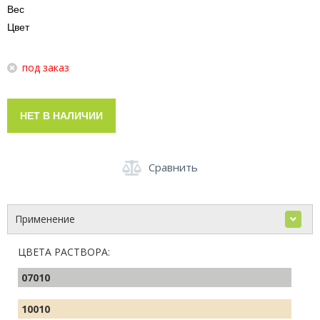
Вес
Цвет
под заказ
НЕТ В НАЛИЧИИ
Сравнить
Применение
ЦВЕТА РАСТВОРА:
07010
10010