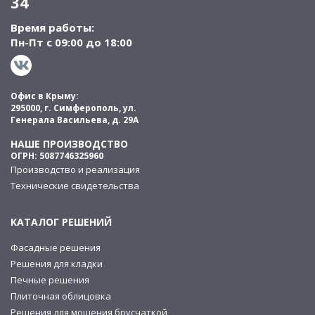
34
Время работы:
Пн-Пт с 09:00 до 18:00
Офис в Крыму:
295000, г. Симферополь, ул.
Генерала Васильева, д. 29А
НАШЕ ПРОИЗВОДСТВО
ОГРН: 5087746325960
Производство и реализация
Технические свидетельства
КАТАЛОГ РЕШЕНИЙ
Фасадные решения
Решения для кладки
Печные решения
Плиточная облицовка
Решения для мощения брусчаткой