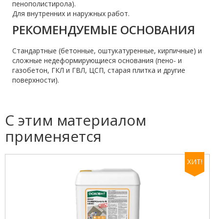
пенополистирола).
Для внутренних и наружных работ.
РЕКОМЕНДУЕМЫЕ ОСНОВАНИЯ
Стандартные (бетонные, оштукатуренные, кирпичные) и
сложные недеформирующиеся основания (пено- и
газобетон, ГКЛ и ГВЛ, ЦСП, старая плитка и другие
поверхности).
С этим материалом
применяется
ХИТ!