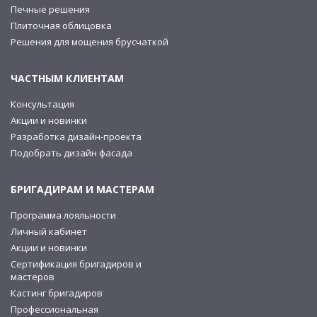
Печные решения
Плиточная облицовка
Решения для мощения брусчаткой
ЧАСТНЫМ КЛИЕНТАМ
Консультация
Акции и новинки
Разработка дизайн-проекта
Подобрать дизайн фасада
БРИГАДИРАМ И МАСТЕРАМ
Программа лояльности
Личный кабинет
Акции и новинки
Сертификация бригадиров и
мастеров
Кастинг бригадиров
Профессиональная