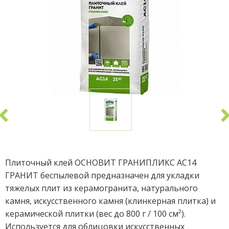
Плиточный клей ОСНОВИТ ГРАНИПЛИКС АС14
ГРАНИТ беспылевой предназначен для укладки
тяжелых плит из керамогранита, натурального
камня, искусственного камня (клинкерная плитка) и
керамической плитки (вес до 800 г / 100 см²).
Используется для облицовки искусственных