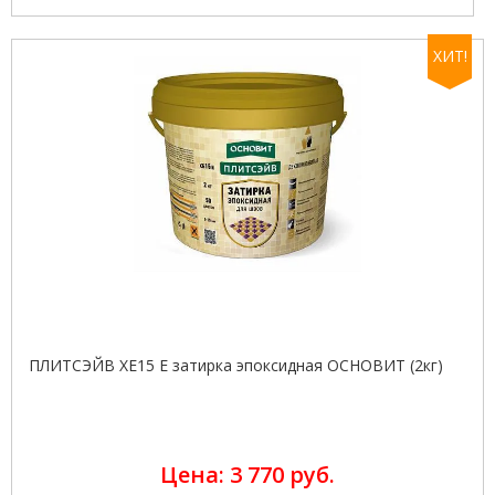
ХИТ!
ПЛИТСЭЙВ XE15 Е затирка эпоксидная ОСНОВИТ (2кг)
Цена: 3 770 руб.