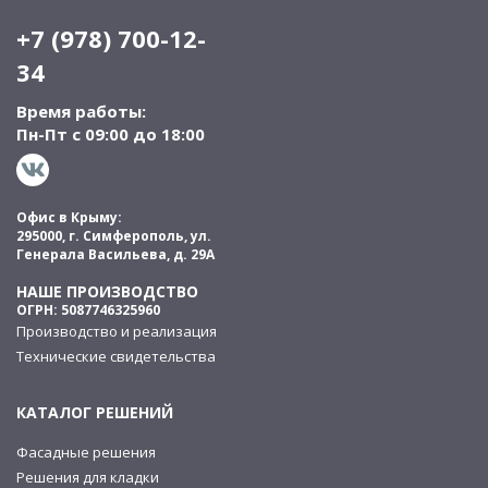
+7 (978) 700-12-
34
Время работы:
Пн-Пт с 09:00 до 18:00
Офис в Крыму:
295000, г. Симферополь, ул.
Генерала Васильева, д. 29А
НАШЕ ПРОИЗВОДСТВО
ОГРН: 5087746325960
Производство и реализация
Технические свидетельства
КАТАЛОГ РЕШЕНИЙ
Фасадные решения
Решения для кладки