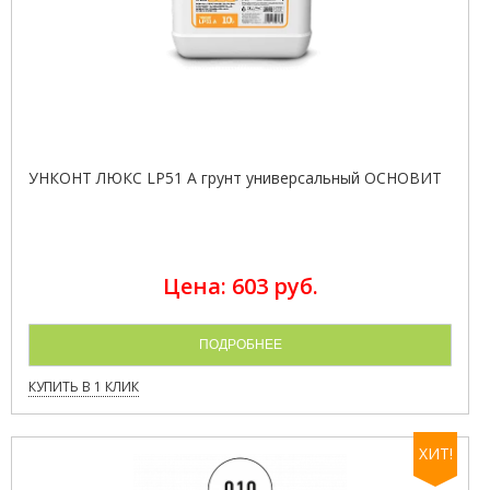
УНКОНТ ЛЮКС LP51 A грунт универсальный ОСНОВИТ
Цена: 603 руб.
ПОДРОБНЕЕ
КУПИТЬ В 1 КЛИК
ХИТ!