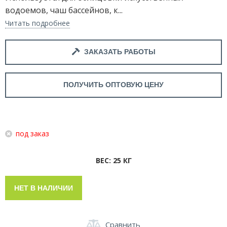
водоемов, чаш бассейнов, к...
Читать подробнее
ЗАКАЗАТЬ РАБОТЫ
ПОЛУЧИТЬ ОПТОВУЮ ЦЕНУ
под заказ
ВЕС: 25 КГ
НЕТ В НАЛИЧИИ
Сравнить