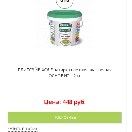
ПЛИТСЭЙВ XC6 E затирка цветная эластичная
ОСНОВИТ - 2 кг
Цена: 448 руб.
ПОДРОБНЕЕ
КУПИТЬ В 1 КЛИК