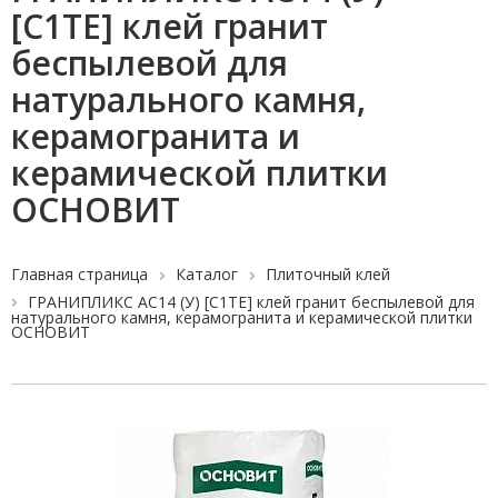
[C1TE] клей гранит
беспылевой для
натурального камня,
керамогранита и
керамической плитки
ОСНОВИТ
Главная страница
Каталог
Плиточный клей
ГРАНИПЛИКС AC14 (У) [C1TE] клей гранит беспылевой для
натурального камня, керамогранита и керамической плитки
ОСНОВИТ