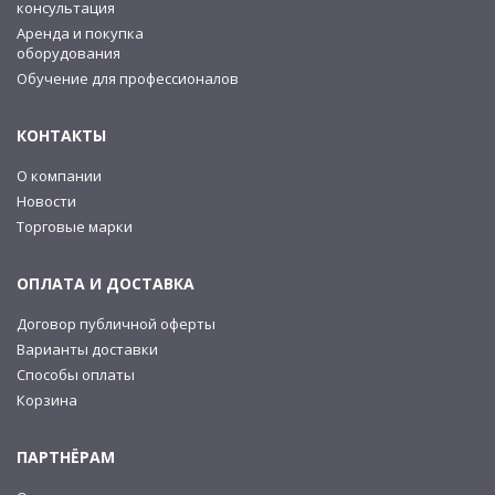
консультация
Аренда и покупка
оборудования
Обучение для профессионалов
КОНТАКТЫ
О компании
Новости
Торговые марки
ОПЛАТА И ДОСТАВКА
Договор публичной оферты
Варианты доставки
Способы оплаты
Корзина
ПАРТНЁРАМ