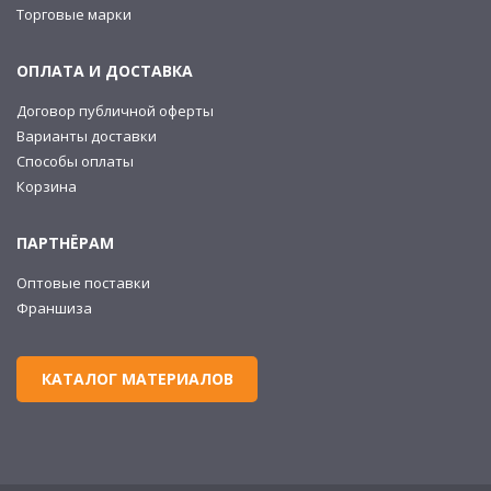
Торговые марки
ОПЛАТА И ДОСТАВКА
Договор публичной оферты
Варианты доставки
Способы оплаты
Корзина
ПАРТНЁРАМ
Оптовые поставки
Франшиза
КАТАЛОГ МАТЕРИАЛОВ