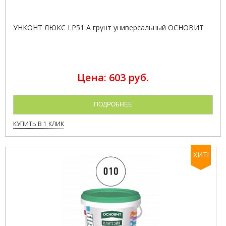
УНКОНТ ЛЮКС LP51 A грунт универсальный ОСНОВИТ
Цена: 603 руб.
ПОДРОБНЕЕ
КУПИТЬ В 1 КЛИК
ХИТ!