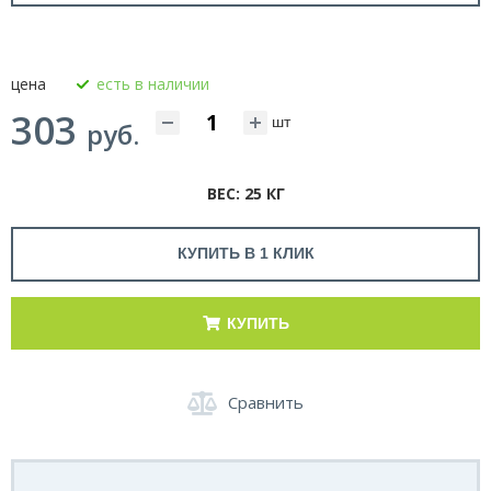
цена
есть в наличии
303
шт
руб.
ВЕС: 25 КГ
КУПИТЬ В 1 КЛИК
КУПИТЬ
Сравнить