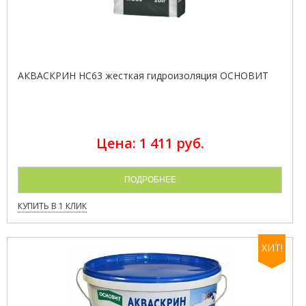
АКВАСКРИН HC63 жесткая гидроизоляция ОСНОВИТ
Цена: 1 411 руб.
ПОДРОБНЕЕ
КУПИТЬ В 1 КЛИК
ХИТ!