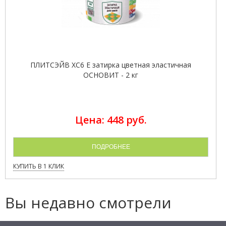
ПЛИТСЭЙВ XC6 E затирка цветная эластичная
ОСНОВИТ - 2 кг
Цена: 448 руб.
ПОДРОБНЕЕ
КУПИТЬ В 1 КЛИК
Вы недавно смотрели