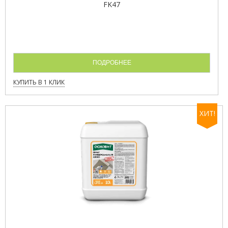
FK47
ПОДРОБНЕЕ
КУПИТЬ В 1 КЛИК
ХИТ!