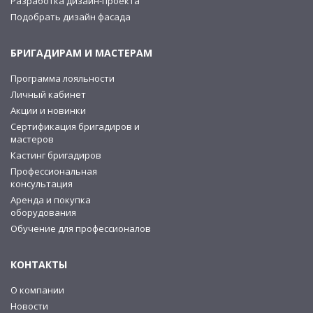
Разработка дизайн-проекта
Подобрать дизайн фасада
БРИГАДИРАМ И МАСТЕРАМ
Программа лояльности
Личный кабинет
Акции и новинки
Сертификация бригадиров и
мастеров
Кастинг бригадиров
Профессиональная
консультация
Аренда и покупка
оборудования
Обучение для профессионалов
КОНТАКТЫ
О компании
Новости