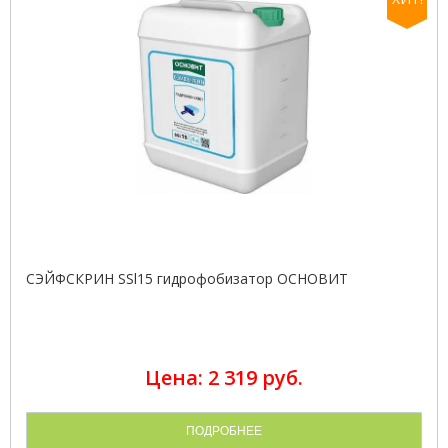
СЭЙФСКРИН SSl15 гидрофобизатор ОСНОВИТ
Цена: 2 319 руб.
ПОДРОБНЕЕ