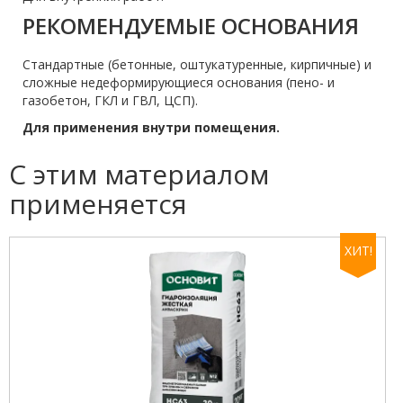
РЕКОМЕНДУЕМЫЕ ОСНОВАНИЯ
Стандартные (бетонные, оштукатуренные, кирпичные) и
сложные недеформирующиеся основания (пено- и
газобетон, ГКЛ и ГВЛ, ЦСП).
Для применения внутри помещения.
С этим материалом
применяется
ХИТ!