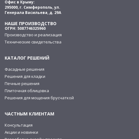
Офис в Крыму:
295000, г. Симферополь, ул.
Генерала Васильева, д. 29А
НАШЕ ПРОИЗВОДСТВО
ОГРН: 5087746325960
Производство и реализация
Технические свидетельства
КАТАЛОГ РЕШЕНИЙ
Фасадные решения
Решения для кладки
Печные решения
Плиточная облицовка
Решения для мощения брусчаткой
ЧАСТНЫМ КЛИЕНТАМ
Консультация
Акции и новинки