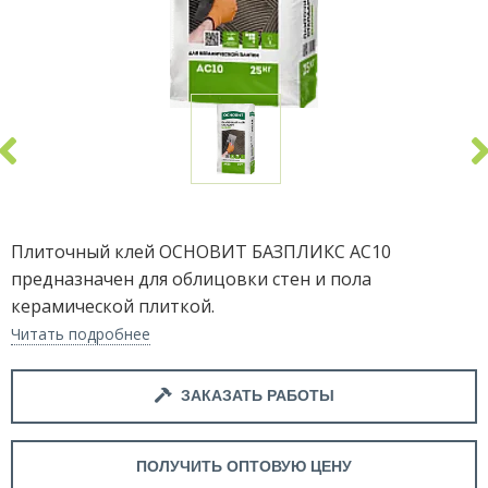
Плиточный клей ОСНОВИТ БАЗПЛИКС АС10
предназначен для облицовки стен и пола
керамической плиткой.
Читать подробнее
ЗАКАЗАТЬ РАБОТЫ
ПОЛУЧИТЬ ОПТОВУЮ ЦЕНУ