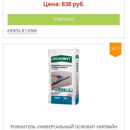
Цена: 838 руб.
ПОДРОБНЕЕ
КУПИТЬ В 1 КЛИК
ХИТ!
РОВНИТЕЛЬ УНИВЕРСАЛЬНЫЙ ОСНОВИТ НИПЛАЙН