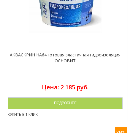
АКВАСКРИН HA64 готовая эластичная гидроизоляция
ОСНОВИТ
Цена: 2 185 руб.
ПОДРОБНЕЕ
КУПИТЬ В 1 КЛИК
ХИТ!