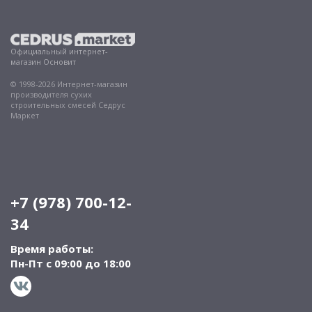
Официальный интернет-
магазин Основит
© 1998-2026 Интернет-магазин
производителя сухих
строительных смесей Седрус
Маркет
+7 (978) 700-12-
34
Время работы:
Пн-Пт с 09:00 до 18:00